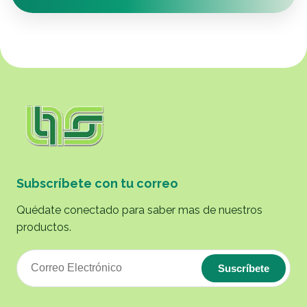
Subscríbete con tu correo
Quédate conectado para saber mas de nuestros
productos.
Suscríbete